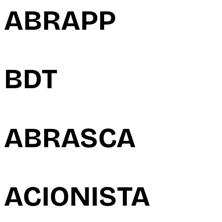
ABRAPP
BDT
ABRASCA
ACIONISTA