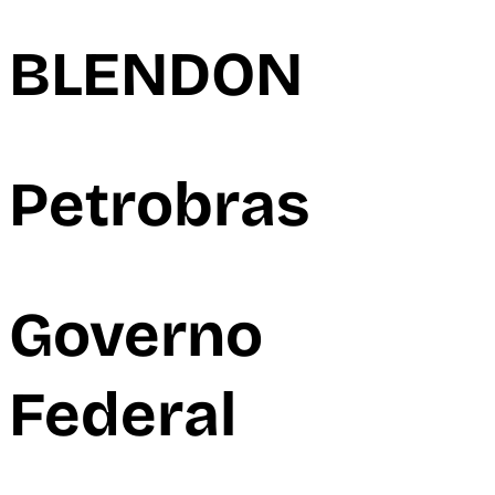
BLENDON
Petrobras
Governo
Federal