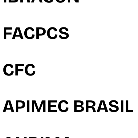
FACPCS
CFC
APIMEC BRASIL