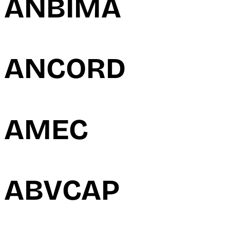
ANBIMA
ANCORD
AMEC
ABVCAP