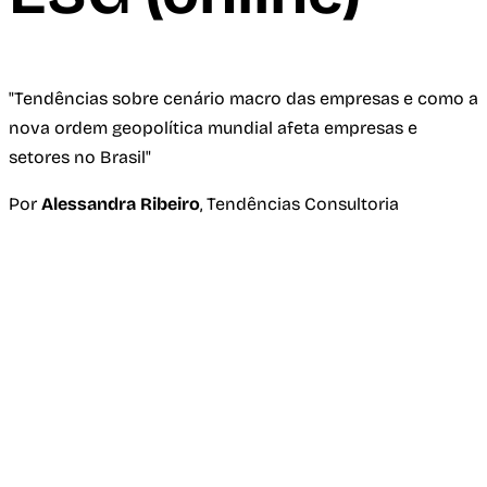
"Tendências sobre cenário macro das empresas e como a
nova ordem geopolítica mundial afeta empresas e
setores no Brasil"
Por
Alessandra Ribeiro
, Tendências Consultoria